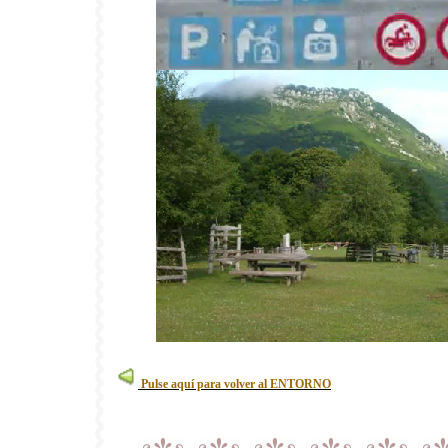
Pulse aquí para volver al ENTORNO