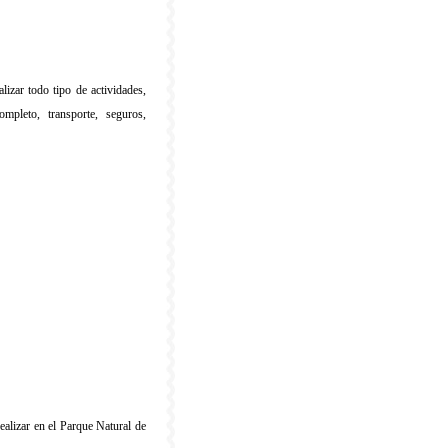
lizar todo tipo de actividades,
mpleto, transporte, seguros,
ealizar en el Parque Natural de